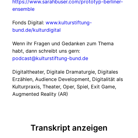
https://www.sarahbuser.com/prototyp-berliner-
ensemble
Fonds Digital:
www.kulturstiftung-
bund.de/kulturdigital
Wenn ihr Fragen und Gedanken zum Thema
habt, dann schreibt uns gern:
podcast@kulturstiftung-bund.de
Digitaltheater, Digitale Dramaturgie, Digitales
Erzählen, Audience Development, Digitalität als
Kulturpraxis, Theater, Oper, Spiel, Exit Game,
Augmented Reality (AR)
Transkript anzeigen