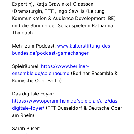
Expertin), Katja Grawinkel-Claassen
(Dramaturgin, FFT), Ingo Sawilla (Leitung
Kommunikation & Audience Development, BE)
und die Stimme der Schauspielerin Katharina
Thalbach.
Mehr zum Podcast:
www.kulturstiftung-des-
bundes.de/podcast-gamechanger
Spielräume!:
https://www.berliner-
ensemble.de/spielraeume
(Berliner Ensemble &
Komische Oper Berlin)
Das digitale Foyer:
https://www.operamrhein.de/spielplan/a-z/das-
digitale-foyer/
(FFT Düsseldorf & Deutsche Oper
am Rhein)
Sarah Buser: