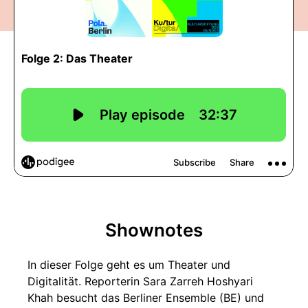
Shownotes
In dieser Folge geht es um Theater und
Digitalität. Reporterin Sara Zarreh Hoshyari
Khah besucht das Berliner Ensemble (BE) und