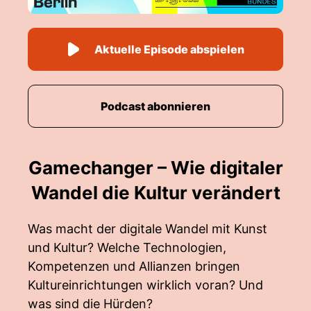
Aktuelle Episode abspielen
Podcast abonnieren
Gamechanger – Wie digitaler
Wandel die Kultur verändert
Was macht der digitale Wandel mit Kunst
und Kultur? Welche Technologien,
Kompetenzen und Allianzen bringen
Kultureinrichtungen wirklich voran? Und
was sind die Hürden?