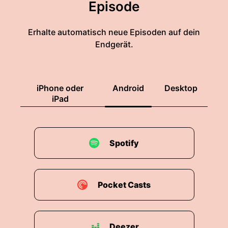
Episode
Erhalte automatisch neue Episoden auf dein
Endgerät.
iPhone oder
Android
Desktop
iPad
Spotify
Pocket Casts
Deezer