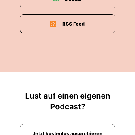
RSS Feed
Lust auf einen eigenen
Podcast?
Jetzt kostenlos ausprobieren