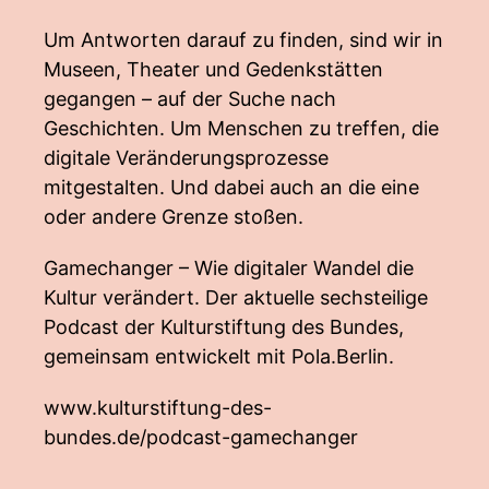
Um Antworten darauf zu finden, sind wir in
Museen, Theater und Gedenkstätten
gegangen – auf der Suche nach
Geschichten. Um Menschen zu treffen, die
digitale Veränderungsprozesse
mitgestalten. Und dabei auch an die eine
oder andere Grenze stoßen.
Gamechanger – Wie digitaler Wandel die
Kultur verändert. Der aktuelle sechsteilige
Podcast der Kulturstiftung des Bundes,
gemeinsam entwickelt mit Pola.Berlin.
www.kulturstiftung-des-
bundes.de/podcast-gamechanger