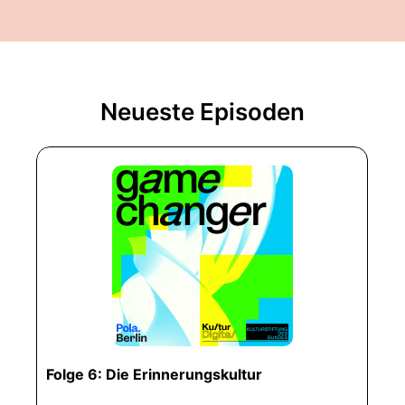
Neueste Episoden